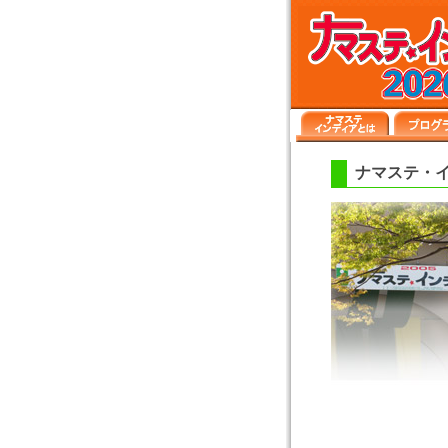
ナマステ・