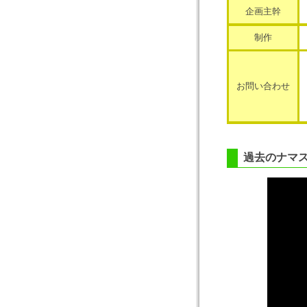
企画主幹
制作
お問い合わせ
過去のナマ