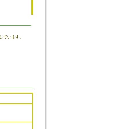
しています。