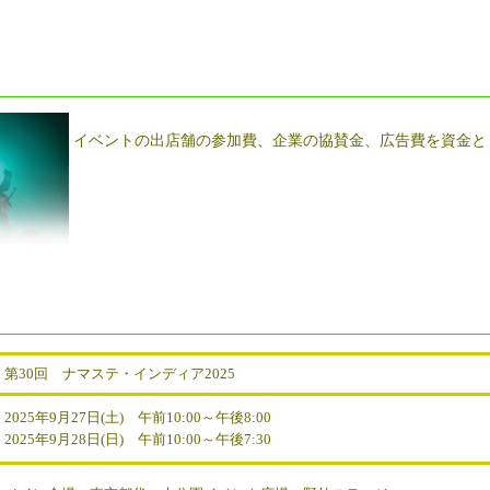
イベントの出店舗の参加費、企業の協賛金、広告費を資金と
第30回 ナマステ・インディア2025
2025年9月27日(土) 午前10:00～午後8:00
2025年9月28日(日) 午前10:00～午後7:30