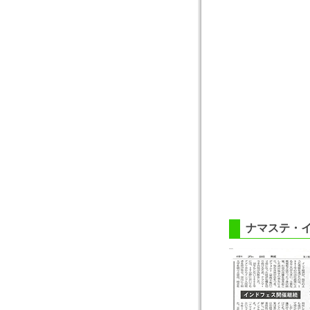
ナマステ・